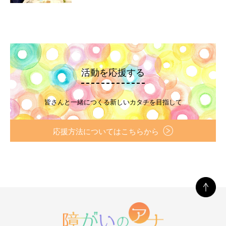
活動を応援する
皆さんと一緒につくる新しいカタチを目指して
応援方法についてはこちらから