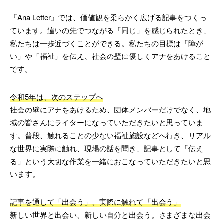
『Ana Letter』では、価値観を柔らかく広げる記事をつくっ
ています。違いの先でつながる「同じ」を感じられたとき、
私たちは一歩近づくことができる。私たちの目標は「障が
い」や「福祉」を伝え、社会の壁に優しくアナをあけること
です。
令和5年は、次のステップへ
社会の壁にアナをあけるため、団体メンバーだけでなく、地
域の皆さんにライターになっていただきたいと思っていま
す。普段、触れることの少ない福祉施設などへ行き、リアル
な世界に実際に触れ、現場の話を聞き、記事として「伝え
る」という大切な作業を一緒におこなっていただきたいと思
います。
記事を通して「出会う」、実際に触れて「出会う」
新しい世界と出会い、新しい自分と出会う。さまざまな出会