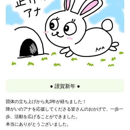
● 謹賀新年 ●
団体の立ち上げから丸3年が経ちました！
障がいのアナを応援してくださる皆さんのおかげで、一歩一
歩、活動を広げることができました。
本当にありがとうございました。