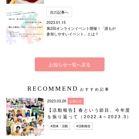
次の記事へ
2023.01.15
第2回オンラインイベント開催！「誰もが
参加しやすいイベント」とは？
お知らせ一覧へ戻る
RECOMMEND
おすすめ記事
2023.03.26
お知らせ
【活動報告】春という節目、今年度
を振り返って（2022.4～2023.3）
#団体・活動
#活動報告