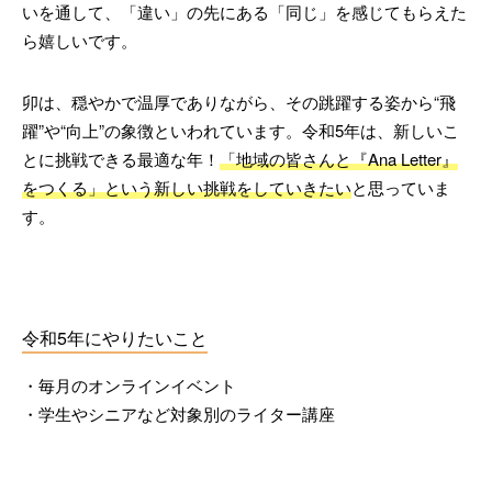
いを通して、「違い」の先にある「同じ」を感じてもらえた
ら嬉しいです。
卯は、穏やかで温厚でありながら、その跳躍する姿から“飛
躍”や“向上”の象徴といわれています。令和5年は、新しいこ
とに挑戦できる最適な年！
「地域の皆さんと『Ana Letter』
をつくる」という新しい挑戦をしていきたい
と思っていま
す。
令和5年にやりたいこと
・毎月のオンラインイベント
・学生やシニアなど対象別のライター講座