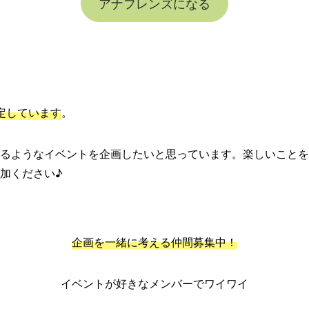
アナフレンズになる
定しています
。
るようなイベントを企画したいと思っています。楽しいことを
加ください♪
企画を一緒に考える仲間募集中！
イベントが好きなメンバーでワイワイ