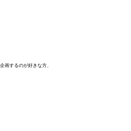
企画するのが好きな方、