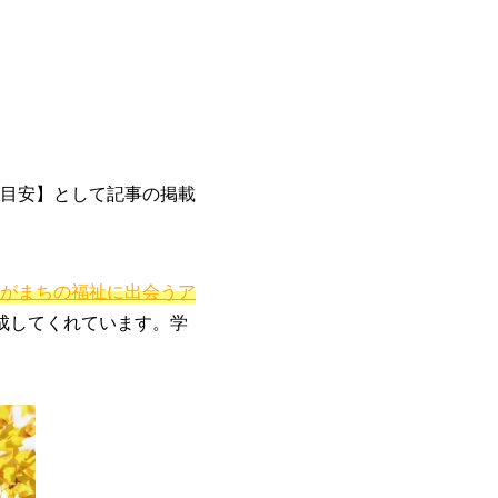
目安】として記事の掲載
がまちの福祉に出会うア
成してくれています。学