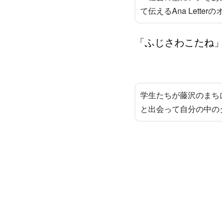
て伝えるAna Lett
「ふじさわこたね
学生たちが藤沢のまち
と出会って自分の中の