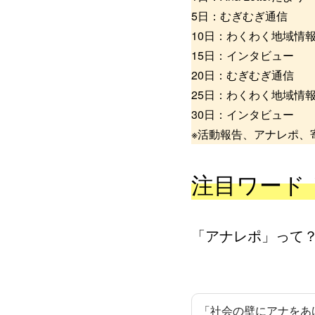
5日：むぎむぎ通信
10日：わくわく地域情
15日：インタビュー
20日：むぎむぎ通信
25日：わくわく地域情
30日：インタビュー
※活動報告、アナレポ、
注目ワード
「アナレポ」って
「社会の壁にアナをあ