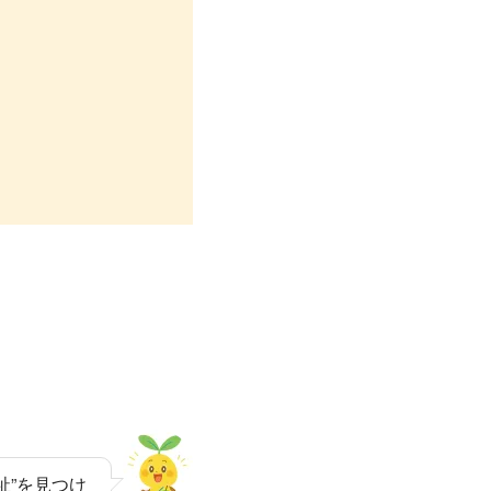
祉”を見つけ