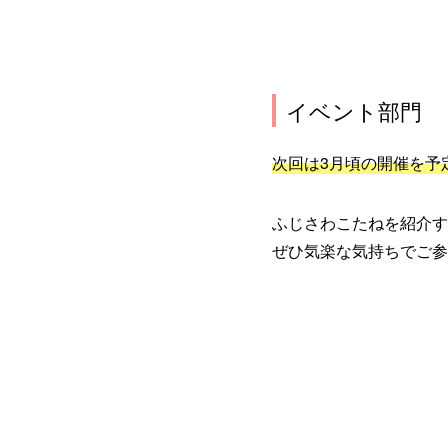
イベント部門
次回は3月頃の開催を予
ふじさわこたねを紹介す
ぜひ気楽な気持ちでご参