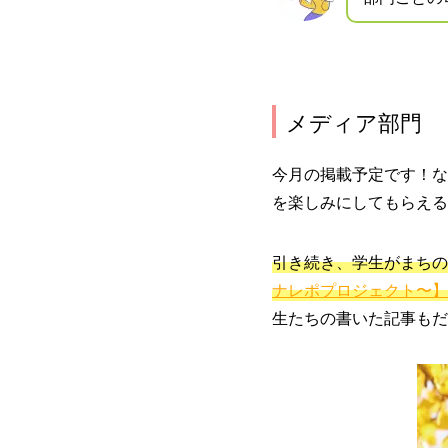
メディア部門
今月の掲載予定です！な
を楽しみにしてもらえる
引き続き、学生がまちの
ナレポプロジェクト〜】
生たちの書いた記事もだ