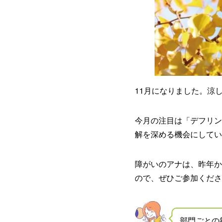
11月になりました。涼
今月の注目は「デフリン
解を深める機会にしてい
障がいのアナは、昨年か
ので、ぜひご参加くだ
部門ごとの