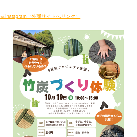
Instagram（外部サイトへリンク）