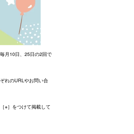
毎月10日、25日の2回で
ぞれのURLやお問い合
［※］をつけて掲載して