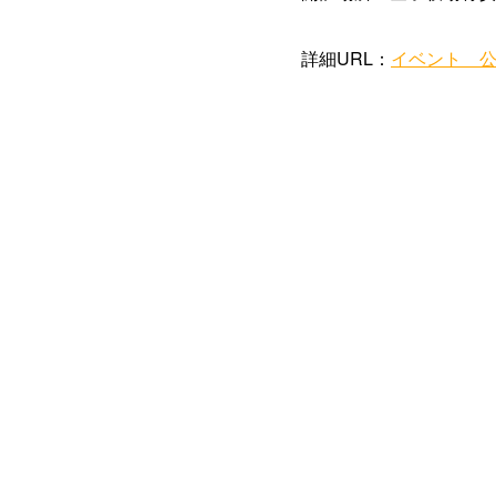
詳細URL：
イベント 公式