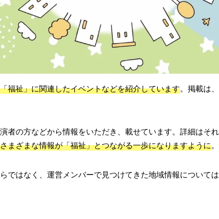
「福祉」に関連したイベントなどを紹介しています
。掲載は、
演者の方などから情報をいただき、載せています。詳細はそれ
さまざまな情報が「福祉」とつながる一歩になりますように
。
らではなく、運営メンバーで見つけてきた地域情報については