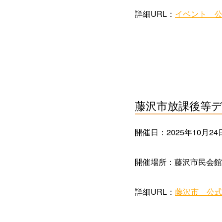
詳細URL：
イベント 
藤沢市放課後等デ
開催日：2025年10月24日(
開催場所：藤沢市民会館
詳細URL：
藤沢市 公