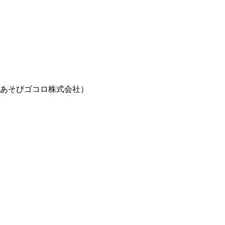
あそびゴコロ株式会社）