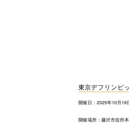
東京デフリンピ
開催日：2025年10月19日(
開催場所：藤沢市役所本