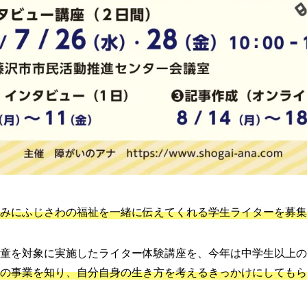
みにふじさわの福祉を一緒に伝えてくれる学生ライターを募集
童を対象に実施したライター体験講座を、今年は中学生以上の
の事業を知り、自分自身の生き方を考えるきっかけにしてもら