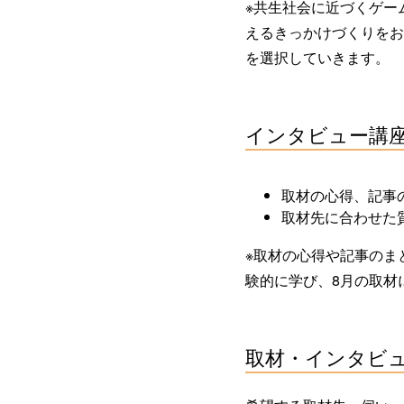
※共生社会に近づくゲー
えるきっかけづくりをおこ
を選択していきます。
インタビュー講座2日
取材の心得、記事
取材先に合わせた
※取材の心得や記事のま
験的に学び、8月の取材
取材・インタビュー