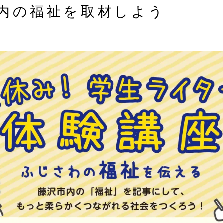
内の福祉を取材しよう