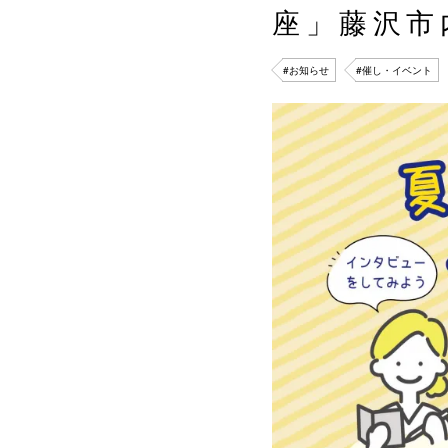
座」藤沢市
#お知らせ
#催し・イベント