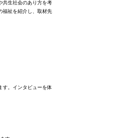
や共生社会のあり方を考
市の福祉を紹介し、取材先
ます。インタビューを体