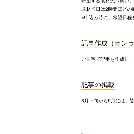
希望する取材先へ伺い、
取材当日は2時間ほどの
※申込み時に、希望日程
記事作成（オンライ
ご自宅で記事を作成し、
記事の掲載
8月下旬から9月には、