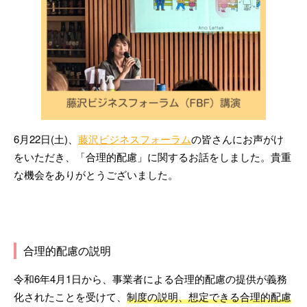
6月22日(土)、
藤沢ビジネスフォーラム
の皆さんにお声がけ
をいただき、「合理的配慮」に関するお話をしました。貴重
な機会をありがとうございました。
合理的配慮の説明
令和6年4月1日から、事業者による合理的配慮の提供が義務
化されたことを受けて、
制度の説明、想定できる合理的配慮