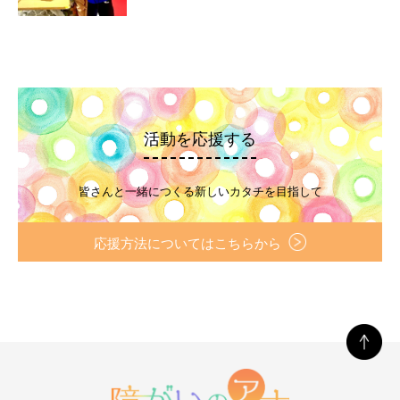
活動を応援する
皆さんと一緒につくる新しいカタチを目指して
応援方法についてはこちらから