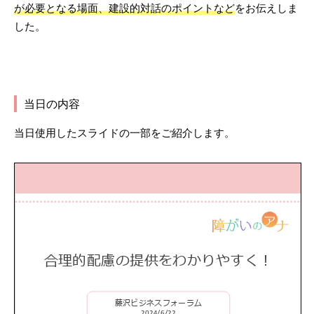
が必要となる場面、建設的対話のポイントなど
をお伝えしま
した。
当日の内容
当日使用したスライドの一部をご紹介します。