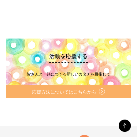
活動を応援する
皆さんと一緒につくる新しいカタチを目指して
応援方法についてはこちらから