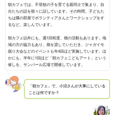
朝カフェでは、不登校の子を育てる親同士で集まり、自
分たちの話を順々に話しています
。その時間、子どもた
ちは隣の部屋でボランティアさんとワークショップをす
るなど、楽しんでいます。
朝カフェ以外にも、週1回程度、畑の活動もあります
。地
域の方の協力もあり、畑を貸していただき、ジャガイモ
掘り大会などのイベントも年4回ほど実施しています。ほ
かにも、
半年に1回ほど「朝カフェこどもアート」という
催しを、サンパール広場で開催しています
。
「朝カフェ」で、小沼さんが大事にしている
ことは何ですか？