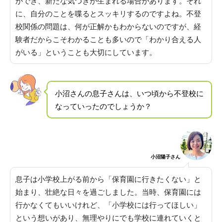
ができ、新たな気づきが生まれる場合があります。それ
に、自分のことを喋るとスッキリするのですよね。
不登
校関係の問題は、何が正解かもわからないのですが、経
験者だからこそわかることも多いので「わかり合える人
がいる」ということも大切にしています
。
小沼さんの息子さんは、いつ頃から不登校に
なっていったのでしょうか？
小沼陽子さん
息子は小学校上がる前から「保育園に行きたくない」と
始まり、壮絶な日々を過ごしました
。当時、保育園には
行かなくてもいいけれど、「小学校には行ってほしい」
という想いがあり、無理やりにでも学校に連れていくと