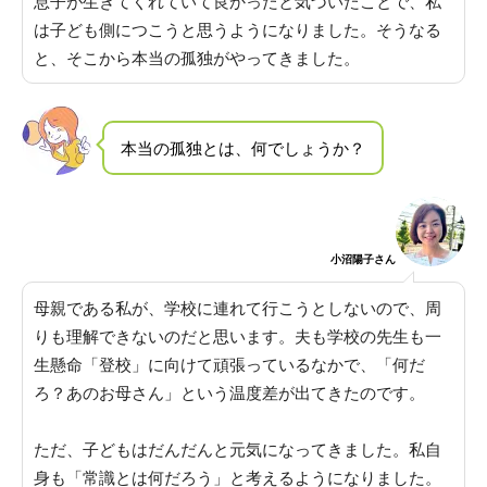
息子が生きてくれていて良かったと気づいたことで、私
は子ども側につこうと思うようになりました
。そうなる
と、そこから本当の孤独がやってきました。
本当の孤独とは、何でしょうか？
小沼陽子さん
母親である私が、学校に連れて行こうとしないので、周
りも理解できないのだと思います
。夫も学校の先生も一
生懸命「登校」に向けて頑張っているなかで、「何だ
ろ？あのお母さん」という温度差が出てきたのです。
ただ、子どもはだんだんと元気になってきました
。私自
身も「常識とは何だろう」と考えるようになりました。