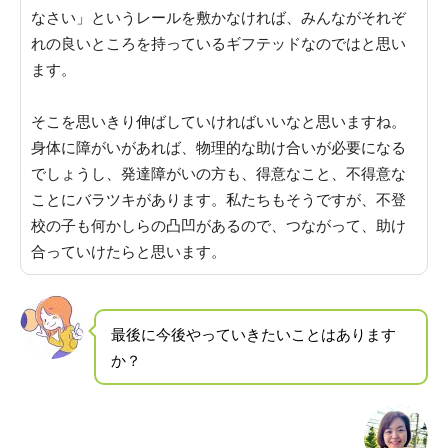
なさい」というレールを敷かなければ、みんながそれぞ
れの良いところを持っているギフテッドなのではと思い
ます
。
そこを思いきり伸ばしていければいいなと思いますね。
身体に障がいがあれば、物理的な助け合いが必要になる
でしょうし、発達障がいの方も、得意なこと、不得意な
ことにバラツキがあります。
私たちもそうですが、不登
校の子も何かしらの凸凹があるので、つながって、助け
合っていけたらと思います
。
最後に今後やっていきたいことはあります
か？