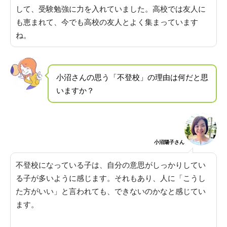
して、受験勉強に力を入れていました。
高校では友人に
も恵まれて、今でも高校の友人とよく集まっています
ね
。
小沼さんの思う「不登校」の理由は何だと思
いますか？
小沼陽子さん
不登校になっている子は、自分の意思がしっかりしてい
る子が多いように感じます
。それもあり、人に「こうし
た方がいい」と言われても、できないのかなと感じてい
ます。