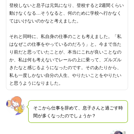
登校しないと息子は元気になり、登校すると2週間くらい
動けなくなる…
そうなると、何のために学校へ行かなく
てはいけないのかなと考えました
。
それと同時に、私自身の仕事のことも考えました。「私
はなぜこの仕事をやっているのだろう」と。今まで当た
り前だと思っていたことが、本当にこれが良いことなの
か、私は何も考えないでレールの上に乗って、ズルズル
きたなと感じるようになったのです。そのあたりから、
私も一度しかない自分の人生、やりたいことをやりたい
と思うようになりました
。
そこから仕事を辞めて、息子さんと過ごす時
間が多くなったのでしょうか？