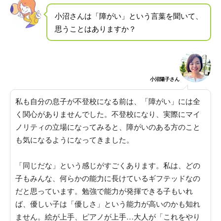
小沼さんは「障がい」という言葉を聞いて、
思うことはありますか？
小沼陽子さん
私も自分の息子が不登校になる前は、「障がい」には全
く関心がありませんでした。
不登校になり、実際にマイ
ノリティの立場になってみると、障がいのある方のこと
も気になるようになってきました
。
「同じだな」という感じがすごくあります
。私は、どの
子もみんな、何らかの能力に長けているギフテッドなの
だと思っています。勉強で能力が発揮できる子もいれ
ば、優しい子は「優しさ」という能力が高いのかも知れ
ません。絵が上手、ピアノが上手…
大人が「これをやり