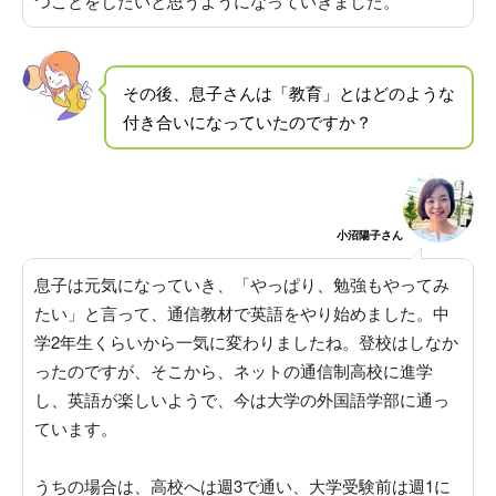
つことをしたいと思うようになっていきました
。
その後、息子さんは「教育」とはどのような
付き合いになっていたのですか？
小沼陽子さん
息子は元気になっていき、「やっぱり、勉強もやってみ
たい」と言って、通信教材で英語をやり始めました
。中
学2年生くらいから一気に変わりましたね。登校はしなか
ったのですが、そこから、ネットの通信制高校に進学
し、英語が楽しいようで、今は大学の外国語学部に通っ
ています。
うちの場合は、高校へは週3で通い、大学受験前は週1に