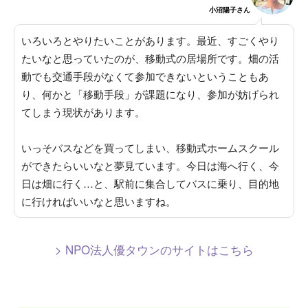
小沼陽子さん
いろいろとやりたいことがあります。
最近、すごくやり
たいなと思っていたのが、移動式の居場所です
。畑の活
動でも交通手段がなくて参加できないということもあ
り、何かと「移動手段」が課題になり、参加が妨げられ
てしまう現状があります。
いっそバスなどを買ってしまい、移動式ホームスクール
ができたらいいなと夢見ています
。今日は海へ行く、今
日は畑に行く…と、駅前に集合してバスに乗り、目的地
に行ければいいなと思いますね。
> NPO法人優タウンのサイトはこちら