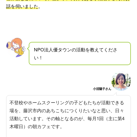
話を伺いました
。
NPO法人優タウンの活動を教えてくださ
い！
小沼陽子さん
不登校やホームスクーリングの子どもたちが活動できる
場を、藤沢市内のあちこちにつくりたいなと思い、日々
活動しています
。その軸となるのが、毎月1回（主に第4
木曜日）の朝カフェです。