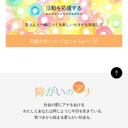
活動を応援する
皆さんと一緒につくる新しいカタチを目指して
応援方法についてはこちらから
社会の壁にアナをあける
わたしとあなたは同じように今日を生きている。
気づきから始まる柔らかい社会を。