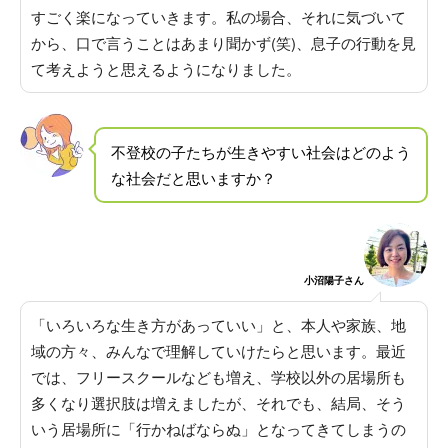
すごく楽になっていきます。私の場合、それに気づいて
から、口で言うことはあまり聞かず(笑)、息子の行動を見
て考えようと思えるようになりました。
不登校の子たちが生きやすい社会はどのよう
な社会だと思いますか？
小沼陽子さん
「いろいろな生き方があっていい」と、本人や家族、地
域の方々、みんなで理解していけたらと思います
。最近
では、フリースクールなども増え、学校以外の居場所も
多くなり選択肢は増えましたが、それでも、結局、そう
いう居場所に「行かねばならぬ」となってきてしまうの