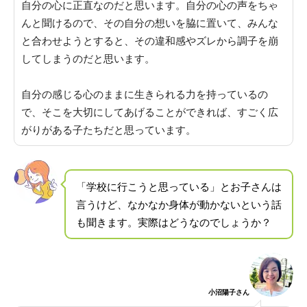
自分の心に正直なのだと思います
。自分の心の声をちゃ
んと聞けるので、その自分の想いを脇に置いて、みんな
と合わせようとすると、その違和感やズレから調子を崩
してしまうのだと思います。
自分の感じる心のままに生きられる力を持っているの
で、そこを大切にしてあげることができれば、すごく広
がりがある子たちだと思っています
。
「学校に行こうと思っている」とお子さんは
言うけど、なかなか身体が動かないという話
も聞きます。実際はどうなのでしょうか？
小沼陽子さん