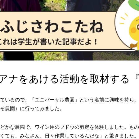
アナをあける活動を取材する
ているので、「ユニバーサル農園」という名前に興味を持ち、8
そ農園）に行ってみました。
どかな農園で、ワイン用のブドウの剪定を体験しました。もの
くても、みなさん、日々作業しているんだな」と驚きました。