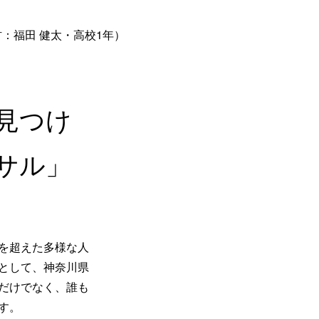
：福田 健太・高校1年）
見つけ
サル」
を超えた多様な人
として、神奈川県
だけでなく、誰も
す。