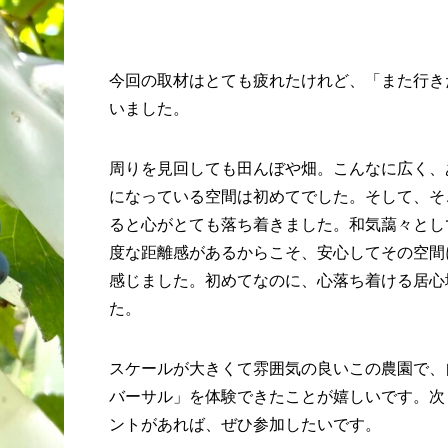
今回の取材はとても疲れたけれど、「また行き
いました。
周りを見回しても田んぼや畑。こんなに広く、
になっている空間は初めてでした。そして、そ
ると心がとても落ち着きました。和気藹々とし
度な距離感があるからこそ、安心してその空間
感じました。初めてなのに、心落ち着ける居心
た。
スケールが大きくて雰囲気の良いこの農園で、
バーサル」を体験できたことが嬉しいです。次
ントがあれば、ぜひ参加したいです。