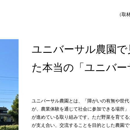
（取材
ユニバーサル農園で
た本当の「ユニバー
ユニバーサル農園とは、「障がいの有無や世代
が、農業体験を通じて社会に参加できる場所」
が進めている取り組みです。ただ野菜を育てる
が支え合い、交流することを目的とした農園で