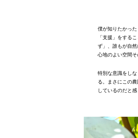
僕が知りたかった
「支援」をするこ
ず」、誰もが自然
心地のよい空間そ
特別な意識をしな
る。まさにこの農
しているのだと感