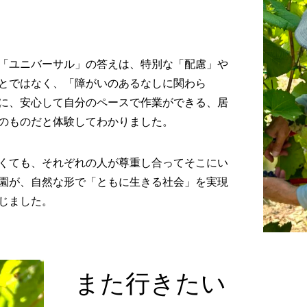
「ユニバーサル」の答えは、特別な「配慮」や
とではなく、「障がいのあるなしに関わら
に、安心して自分のペースで作業ができる、居
のものだと体験してわかりました。
くても、それぞれの人が尊重し合ってそこにい
園が、自然な形で「ともに生きる社会」を実現
じました。
また行きたい