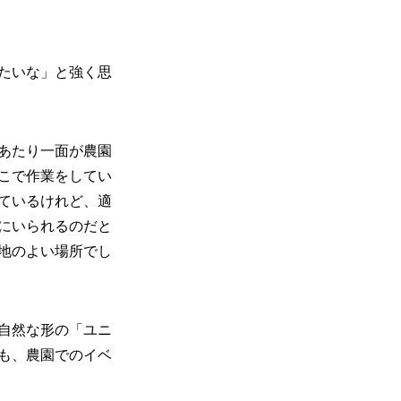
たいな」と強く思
あたり一面が農園
こで作業をしてい
ているけれど、適
にいられるのだと
地のよい場所でし
自然な形の「ユニ
も、農園でのイベ