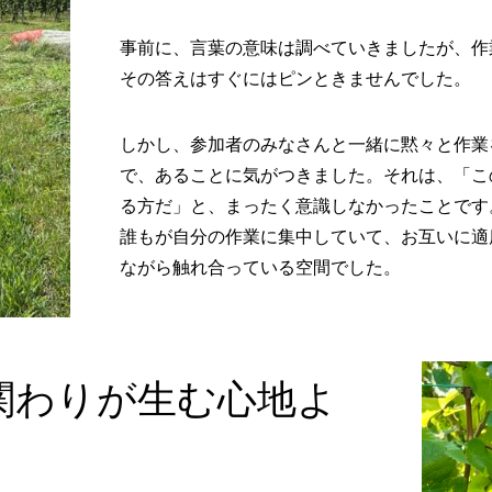
事前に、言葉の意味は調べていきましたが、作
その答えはすぐにはピンときませんでした。
しかし、参加者のみなさんと一緒に黙々と作業
で、あることに気がつきました。それは、「こ
る方だ」と、まったく意識しなかったことです
誰もが自分の作業に集中していて、お互いに適
ながら触れ合っている空間でした。
関わりが生む心地よ