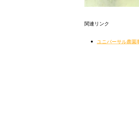
関連リンク
ユニバーサル農園