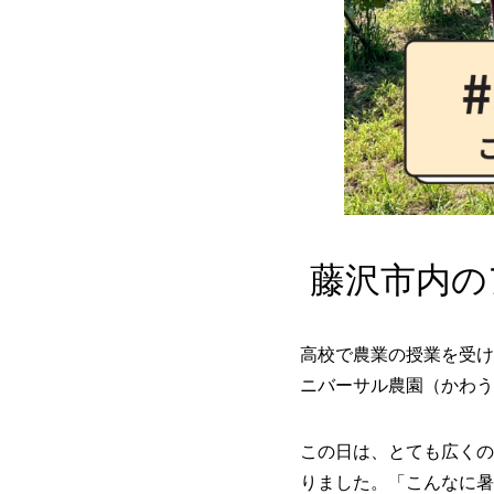
藤沢市内の
高校で農業の授業を受け
ニバーサル農園（かわう
この日は、とても広くの
りました。「こんなに暑